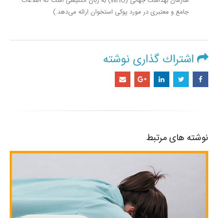
سازمان بهداشت جهانی (WHO) به زبان انگلیسی است که اطلاعات
جامع و معتبری در مورد پوکی استخوان ارائه می‌دهد.)
اشتراك گذاری نوشته
نوشته های
مرتبط