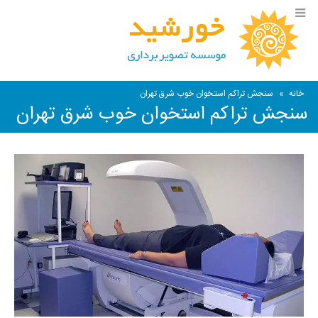
خانه
»
سنجش تراکم استخوان خوب شرق تهران
سنجش تراکم استخوان خوب شرق تهران