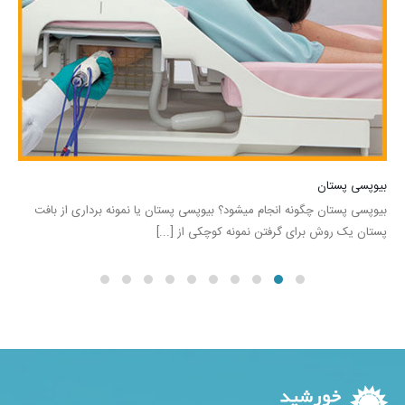
بیوپسی پستان
بیوپسی پستان چگونه انجام میشود؟ بیوپسی پستان یا نمونه برداری از بافت
پستان یک روش برای گرفتن نمونه کوچکی از [...]